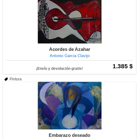
Acordes de Azahar
Antonio Garcia Clavijo
1.385 $
¡Envío y devolución gratis!
Pintura
Embarazo deseado