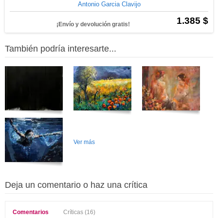
Antonio Garcia Clavijo
1.385 $
¡Envío y devolución gratis!
También podría interesarte...
Ver más
Deja un comentario o haz una crítica
Comentarios
Críticas (16)