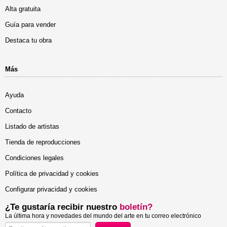
Alta gratuita
Guía para vender
Destaca tu obra
Más
Ayuda
Contacto
Listado de artistas
Tienda de reproducciones
Condiciones legales
Política de privacidad y cookies
Configurar privacidad y cookies
¿Te gustaría recibir nuestro
boletín?
La última hora y novedades del mundo del arte en tu correo electrónico