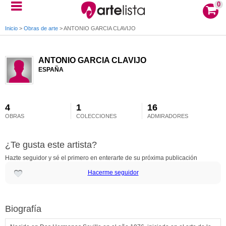
0
Inicio
>
Obras de arte
>
ANTONIO GARCIA CLAVIJO
ANTONIO GARCIA CLAVIJO
ESPAÑA
4
1
16
OBRAS
COLECCIONES
ADMIRADORES
¿Te gusta este artista?
Hazte seguidor y sé el primero en enterarte de su próxima publicación
Hacerme seguidor
Biografía