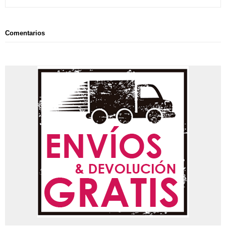
Comentarios