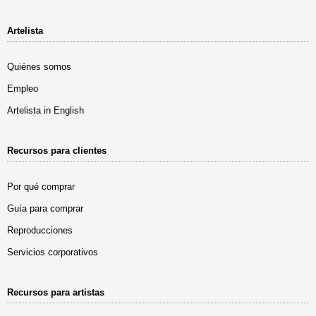
Artelista
Quiénes somos
Empleo
Artelista in English
Recursos para clientes
Por qué comprar
Guía para comprar
Reproducciones
Servicios corporativos
Recursos para artistas