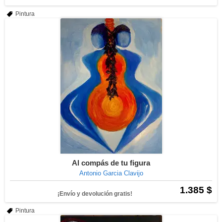
Pintura
Al compás de tu figura
Antonio Garcia Clavijo
1.385 $
¡Envío y devolución gratis!
Pintura